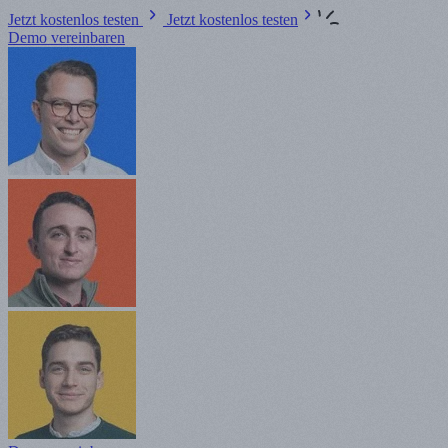
Jetzt kostenlos testen
Jetzt kostenlos testen
Demo vereinbaren