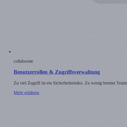
collaborate
Benutzerrollen & Zugriffsverwaltung
Zu viel Zugriff ist ein Sicherheitsrisiko. Zu wenig bremst Team
Mehr erfahren