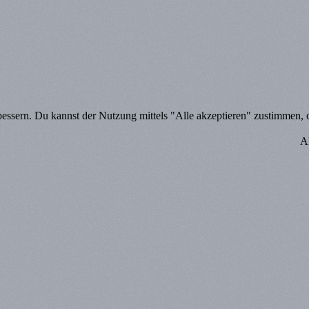
bessern. Du kannst der Nutzung mittels "Alle akzeptieren" zustimmen, od
A