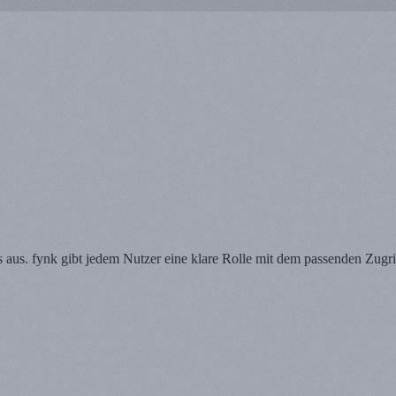
s aus. fynk gibt jedem Nutzer eine klare Rolle mit dem passenden Zugri