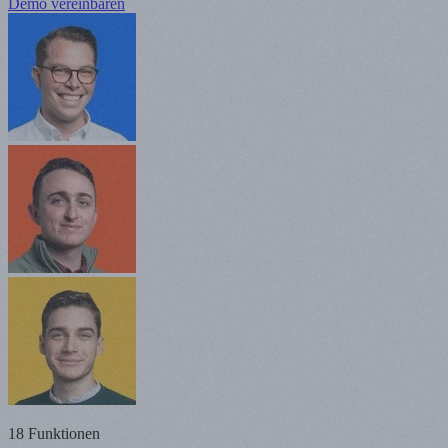
Demo vereinbaren
18 Funktionen