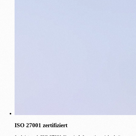
ISO 27001 zertifiziert