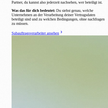
Partner, du kannst also jederzeit nachsehen, wer beteiligt ist.
Was das für dich bedeutet:
Du siehst genau, welche
Unternehmen an der Verarbeitung deiner Vertragsdaten
beteiligt sind und zu welchen Bedingungen, ohne nachfragen
zu müssen.
Subauftragsverarbeiter ansehen