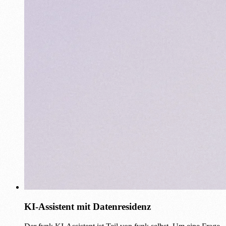
KI-Assistent mit Datenresidenz