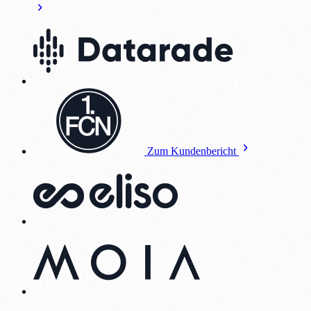
Zum Kundenbericht