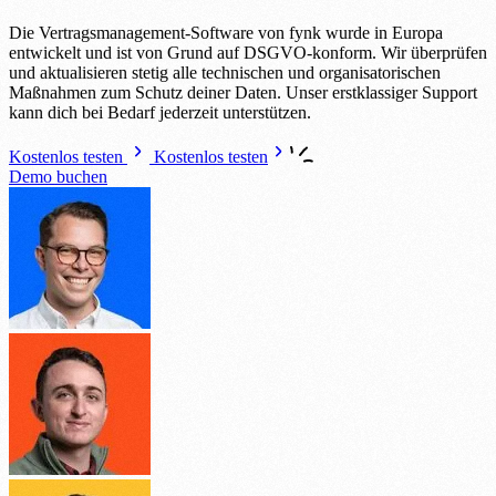
Die Vertragsmanagement-Software von fynk wurde in Europa
entwickelt und ist von Grund auf DSGVO-konform. Wir überprüfen
und aktualisieren stetig alle technischen und organisatorischen
Maßnahmen zum Schutz deiner Daten. Unser erstklassiger Support
kann dich bei Bedarf jederzeit unterstützen.
Kostenlos testen
Kostenlos testen
Demo buchen