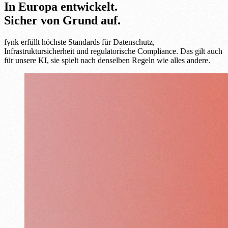
In Europa entwickelt.
Sicher von Grund auf.
fynk erfüllt höchste Standards für Datenschutz,
Infrastruktursicherheit und regulatorische Compliance. Das gilt auch
für unsere KI, sie spielt nach denselben Regeln wie alles andere.