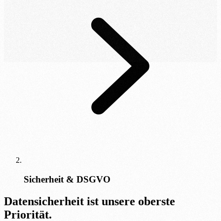
Sicherheit & DSGVO
Datensicherheit ist unsere oberste
Priorität.