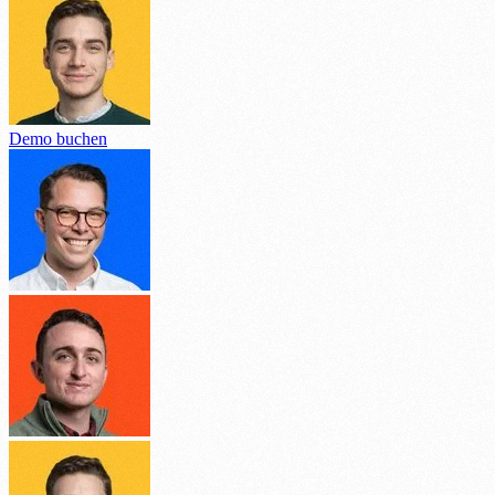
Demo buchen