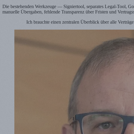
Die bestehenden Werkzeuge — Signiertool, separates Legal-Tool, Goo
manuelle Übergaben, fehlende Transparenz über Fristen und Vertragss
Ich brauchte einen zentralen Überblick über alle Verträ