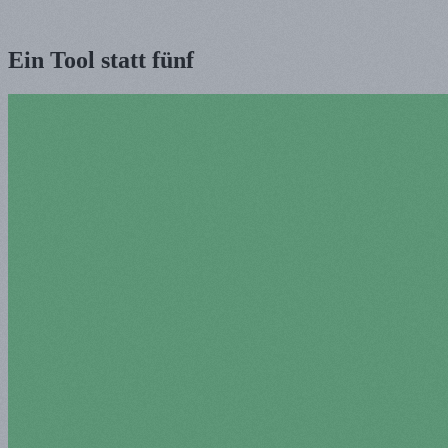
Ein Tool statt fünf