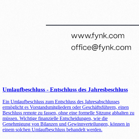
Umlaufbeschluss - Entschluss des Jahresbeschluss
Ein Umlaufbeschluss zum Entschluss des Jahresabschlusses
ermöglicht es Vorstandsmitgliedern oder Geschäftsführern, einen
Beschluss remote zu fassen, ohne eine formelle Sitzung abhalten zu
müssen. Wichtige finanzielle Entscheidungen, wie die
Genehmigung von Bilanzen und Gewinnverteilungen, können in
einem solchen Umlaufbeschluss behandelt werden.