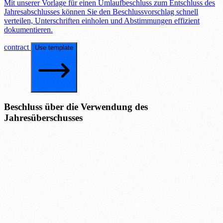
Mit unserer Vorlage für einen Umlaufbeschluss zum Entschluss des
Jahresabschlusses können Sie den Beschlussvorschlag schnell
verteilen, Unterschriften einholen und Abstimmungen effizient
dokumentieren.
contract
Use template
Beschluss über die Verwendung des
Jahresüberschusses