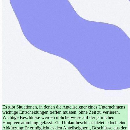
Es gibt Situationen, in denen die Anteilseigner eines Unternehmens
wichtige Entscheidungen treffen müssen, ohne Zeit zu verlieren.
Wichtige Beschlüsse werden üblicherweise auf der jährlichen
Hauptversammlung gefasst. Ein Umlaufbeschluss bietet jedoch eine
Abkürzung:Er ermöglicht es den Anteilseignern, Beschlüsse aus der