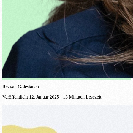
Rezvan Golestaneh
Veröffentlicht
12. Januar 2025
· 13 Minuten Lesezeit