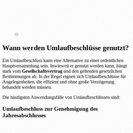
Wann werden Umlaufbeschlüsse genutzt?
Ein Umlaufbeschluss kann eine Alternative zu einer ordentlichen
Hauptversammlung sein. Inwieweit er genutzt werden kann, hängt
stark vom
Gesellschaftsvertrag
und den geltenden gesetzlichen
Bestimmungen ab. In der Regel eignen sich Umlaufbeschlüsse für
Angelegenheiten, die effizient und ohne große Verzögerung
behandelt werden müssen.
Die häufigsten Anwendungsfälle von Umlaufbeschlüssen sind:
Umlaufbeschluss zur Genehmigung des
Jahresabschlusses