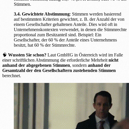
Stimmen.
3.4. Gewichtete Abstimmung
: Stimmen werden basierend
auf bestimmten Kriterien gewichtet, z. B. der Anzahl der von
einem Gesellschafter gehaltenen Anteile. Dies wird oft in
Unternehmenskontexten verwendet, in denen die Stimmrechte
proportional zum Besitzanteil sind. Beispiel: Ein
Gesellschafter, der 60 % der Anteile eines Unternehmens
besitzt, hat 60 % der Stimmrechte.
🧠
Wussten Sie schon?
Laut GmbHG in Österreich wird im Falle
einer schriftlichen Abstimmung die erforderliche Mehrheit
nicht
anhand der abgegebenen Stimmen
, sondern
anhand der
Gesamtzahl der den Gesellschaftern zustehenden Stimmen
berechnet.