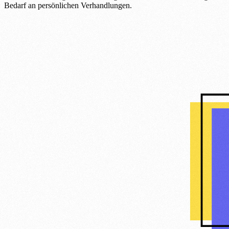
Bedarf an persönlichen Verhandlungen.