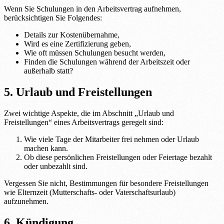
Wenn Sie Schulungen in den Arbeitsvertrag aufnehmen,
berücksichtigen Sie Folgendes:
Details zur Kostenübernahme,
Wird es eine Zertifizierung geben,
Wie oft müssen Schulungen besucht werden,
Finden die Schulungen während der Arbeitszeit oder
außerhalb statt?
5. Urlaub und Freistellungen
Zwei wichtige Aspekte, die im Abschnitt „Urlaub und
Freistellungen“ eines Arbeitsvertrags geregelt sind:
Wie viele Tage der Mitarbeiter frei nehmen oder Urlaub
machen kann.
Ob diese persönlichen Freistellungen oder Feiertage bezahlt
oder unbezahlt sind.
Vergessen Sie nicht, Bestimmungen für besondere Freistellungen
wie Elternzeit (Mutterschafts- oder Vaterschaftsurlaub)
aufzunehmen.
6. Kündigung