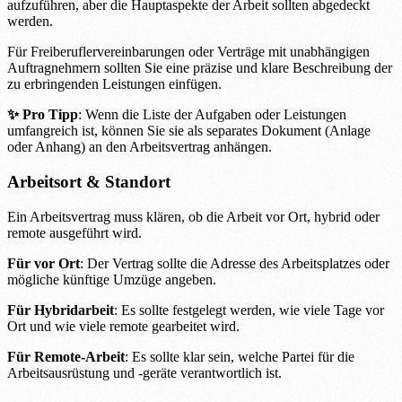
aufzuführen, aber die Hauptaspekte der Arbeit sollten abgedeckt
werden.
Für Freiberuflervereinbarungen oder Verträge mit unabhängigen
Auftragnehmern sollten Sie eine präzise und klare Beschreibung der
zu erbringenden Leistungen einfügen.
✨ Pro Tipp
: Wenn die Liste der Aufgaben oder Leistungen
umfangreich ist, können Sie sie als separates Dokument (Anlage
oder Anhang) an den Arbeitsvertrag anhängen.
Arbeitsort & Standort
Ein Arbeitsvertrag muss klären, ob die Arbeit vor Ort, hybrid oder
remote ausgeführt wird.
Für vor Ort
: Der Vertrag sollte die Adresse des Arbeitsplatzes oder
mögliche künftige Umzüge angeben.
Für Hybridarbeit
: Es sollte festgelegt werden, wie viele Tage vor
Ort und wie viele remote gearbeitet wird.
Für Remote-Arbeit
: Es sollte klar sein, welche Partei für die
Arbeitsausrüstung und -geräte verantwortlich ist.