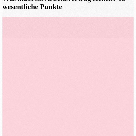
wesentliche Punkte