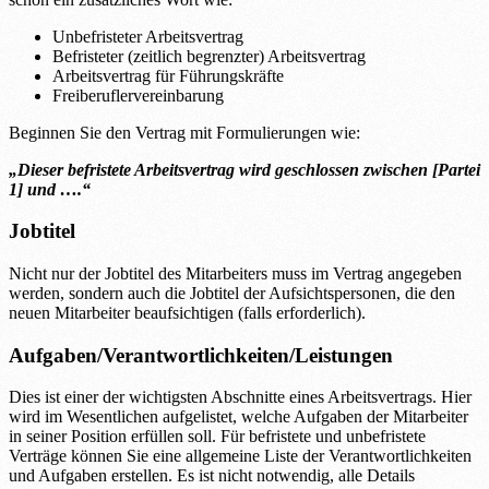
Unbefristeter Arbeitsvertrag
Befristeter (zeitlich begrenzter) Arbeitsvertrag
Arbeitsvertrag für Führungskräfte
Freiberuflervereinbarung
Beginnen Sie den Vertrag mit Formulierungen wie:
„Dieser befristete Arbeitsvertrag wird geschlossen zwischen [Partei
1] und ….“
Jobtitel
Nicht nur der Jobtitel des Mitarbeiters muss im Vertrag angegeben
werden, sondern auch die Jobtitel der Aufsichtspersonen, die den
neuen Mitarbeiter beaufsichtigen (falls erforderlich).
Aufgaben/Verantwortlichkeiten/Leistungen
Dies ist einer der wichtigsten Abschnitte eines Arbeitsvertrags. Hier
wird im Wesentlichen aufgelistet, welche Aufgaben der Mitarbeiter
in seiner Position erfüllen soll. Für befristete und unbefristete
Verträge können Sie eine allgemeine Liste der Verantwortlichkeiten
und Aufgaben erstellen. Es ist nicht notwendig, alle Details