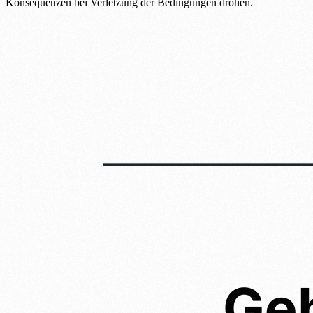
Konsequenzen bei Verletzung der Bedingungen drohen.