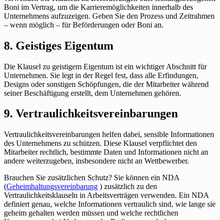
Boni im Vertrag, um die Karrieremöglichkeiten innerhalb des
Unternehmens aufzuzeigen. Geben Sie den Prozess und Zeitrahmen
– wenn möglich – für Beförderungen oder Boni an.
8. Geistiges Eigentum
Die Klausel zu geistigem Eigentum ist ein wichtiger Abschnitt für
Unternehmen. Sie legt in der Regel fest, dass alle Erfindungen,
Designs oder sonstigen Schöpfungen, die der Mitarbeiter während
seiner Beschäftigung erstellt, dem Unternehmen gehören.
9. Vertraulichkeitsvereinbarungen
Vertraulichkeitsvereinbarungen helfen dabei, sensible Informationen
des Unternehmens zu schützen. Diese Klausel verpflichtet den
Mitarbeiter rechtlich, bestimmte Daten und Informationen nicht an
andere weiterzugeben, insbesondere nicht an Wettbewerber.
Brauchen Sie zusätzlichen Schutz? Sie können ein NDA
(
Geheimhaltungsvereinbarung
) zusätzlich zu den
Vertraulichkeitsklauseln in Arbeitsverträgen verwenden. Ein NDA
definiert genau, welche Informationen vertraulich sind, wie lange sie
geheim gehalten werden müssen und welche rechtlichen