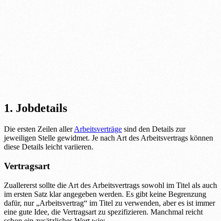
1. Jobdetails
Die ersten Zeilen aller
Arbeitsverträge
sind den Details zur
jeweiligen Stelle gewidmet. Je nach Art des Arbeitsvertrags können
diese Details leicht variieren.
Vertragsart
Zuallererst sollte die Art des Arbeitsvertrags sowohl im Titel als auch
im ersten Satz klar angegeben werden. Es gibt keine Begrenzung
dafür, nur „Arbeitsvertrag“ im Titel zu verwenden, aber es ist immer
eine gute Idee, die Vertragsart zu spezifizieren. Manchmal reicht
schon ein zusätzliches Wort wie: