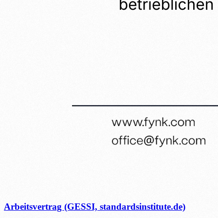
Arbeitsvertrag (GESSI, standardsinstitute.de)