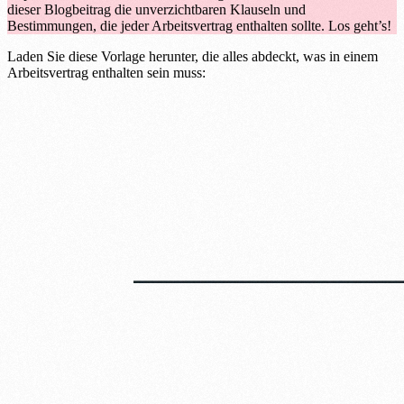
dieser Blogbeitrag die unverzichtbaren Klauseln und
Bestimmungen, die jeder Arbeitsvertrag enthalten sollte. Los geht’s!
Laden Sie diese Vorlage herunter, die alles abdeckt, was in einem
Arbeitsvertrag enthalten sein muss: