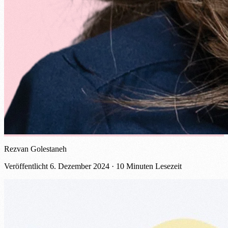
Rezvan Golestaneh
Veröffentlicht
6. Dezember 2024
· 10 Minuten Lesezeit