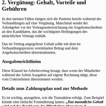
2. Vergütung: Gehalt, Vorteile und
Gebühren
In den meisten Fällen einigen sich die Parteien bereits während der
Verhandlungen auf eine Vergütung. Manchmal sendet der
Arbeitgeber vor der Vertragsunterzeichnung ein Angebotsschreiben
an den Kandidaten, das die wichtigsten Bedingungen des
tatsächlichen Vertrags enthält.
Das im Vertrag angegebene Gehalt sollte mit dem im
Verhandlungsprozess vereinbarten Betrag und dem
Angebotsschreiben übereinstimmen.
Ausgabenrichtlinien
Diese Klausel im Arbeitsvertrag besagt, dass wenn der Mitarbeiter
während der Arbeit Ausgaben auf eigene Rechnung tätigt, diese
vom Unternehmen übernommen werden.
Details zum Zahlungsplan und zur Methode
Es ist wichtig, anzugeben, wie die Transaktion erfolgt. Zum Beispiel
könnte eine einfache Formulierung lauten:
„Das monatliche Gehalt