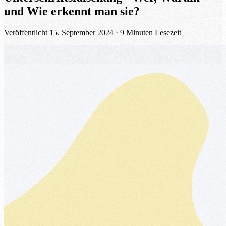
und Wie erkennt man sie?
Veröffentlicht
15. September 2024
· 9 Minuten Lesezeit