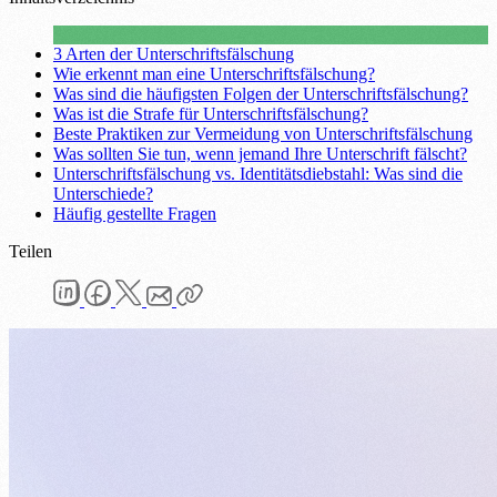
3 Arten der Unterschriftsfälschung
Wie erkennt man eine Unterschriftsfälschung?
Was sind die häufigsten Folgen der Unterschriftsfälschung?
Was ist die Strafe für Unterschriftsfälschung?
Beste Praktiken zur Vermeidung von Unterschriftsfälschung
Was sollten Sie tun, wenn jemand Ihre Unterschrift fälscht?
Unterschriftsfälschung vs. Identitätsdiebstahl: Was sind die
Unterschiede?
Häufig gestellte Fragen
Teilen