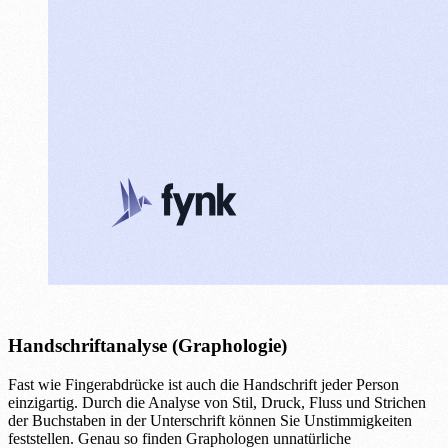
Handschriftanalyse (Graphologie)
Fast wie Fingerabdrücke ist auch die Handschrift jeder Person
einzigartig. Durch die Analyse von Stil, Druck, Fluss und Strichen
der Buchstaben in der Unterschrift können Sie Unstimmigkeiten
feststellen. Genau so finden Graphologen unnatürliche