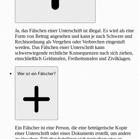
Ja, das Fälschen einer Unterschrift ist illegal. Es wird als eine
Form von Betrug angesehen und kann je nach Schwere und
Rechtsordnung als Vergehen oder Verbrechen eingestuft
werden. Das Fälschen einer Unterschrift kann
schwerwiegende rechtliche Konsequenzen nach sich ziehen,
einschließlich Geldstrafen, Freiheitsstrafen und Zivilklagen.
Wer ist ein Fälscher?
Ein Fälscher ist eine Person, die eine betrügerische Kopie
einer Unterschrift oder eines Dokuments erstellt, um andere
zu täuschen. Fälscher beteiligen sich typischerweise an