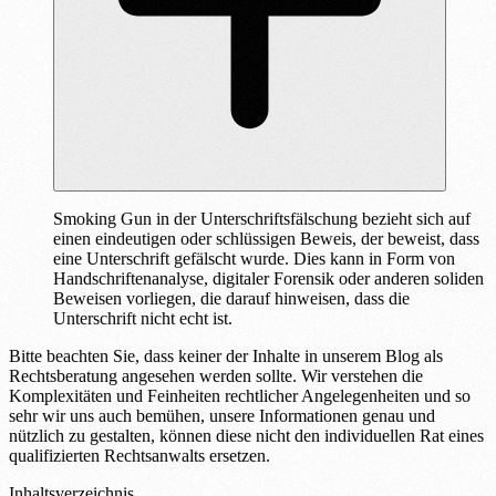
Smoking Gun in der Unterschriftsfälschung bezieht sich auf
einen eindeutigen oder schlüssigen Beweis, der beweist, dass
eine Unterschrift gefälscht wurde. Dies kann in Form von
Handschriftenanalyse, digitaler Forensik oder anderen soliden
Beweisen vorliegen, die darauf hinweisen, dass die
Unterschrift nicht echt ist.
Bitte beachten Sie, dass keiner der Inhalte in unserem Blog als
Rechtsberatung angesehen werden sollte. Wir verstehen die
Komplexitäten und Feinheiten rechtlicher Angelegenheiten und so
sehr wir uns auch bemühen, unsere Informationen genau und
nützlich zu gestalten, können diese nicht den individuellen Rat eines
qualifizierten Rechtsanwalts ersetzen.
Inhaltsverzeichnis