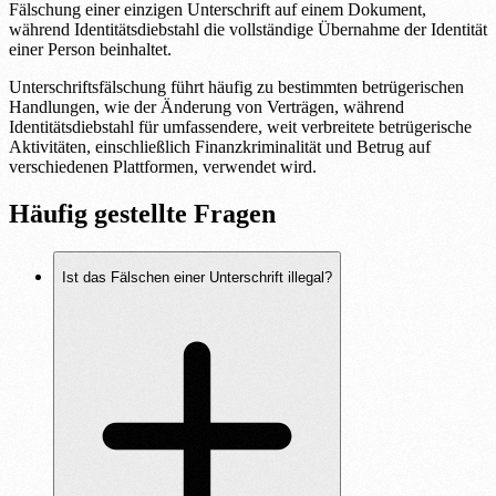
Fälschung einer einzigen Unterschrift auf einem Dokument,
während Identitätsdiebstahl die vollständige Übernahme der Identität
einer Person beinhaltet.
Unterschriftsfälschung führt häufig zu bestimmten betrügerischen
Handlungen, wie der Änderung von Verträgen, während
Identitätsdiebstahl für umfassendere, weit verbreitete betrügerische
Aktivitäten, einschließlich Finanzkriminalität und Betrug auf
verschiedenen Plattformen, verwendet wird.
Häufig gestellte Fragen
Ist das Fälschen einer Unterschrift illegal?