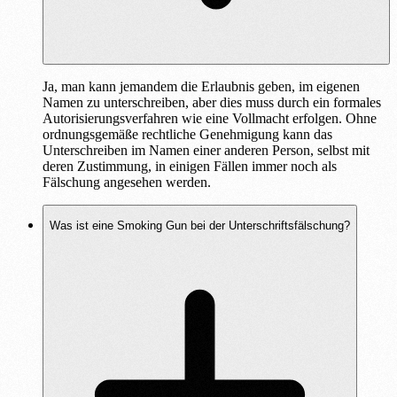
Ja, man kann jemandem die Erlaubnis geben, im eigenen
Namen zu unterschreiben, aber dies muss durch ein formales
Autorisierungsverfahren wie eine Vollmacht erfolgen. Ohne
ordnungsgemäße rechtliche Genehmigung kann das
Unterschreiben im Namen einer anderen Person, selbst mit
deren Zustimmung, in einigen Fällen immer noch als
Fälschung angesehen werden.
Was ist eine Smoking Gun bei der Unterschriftsfälschung?