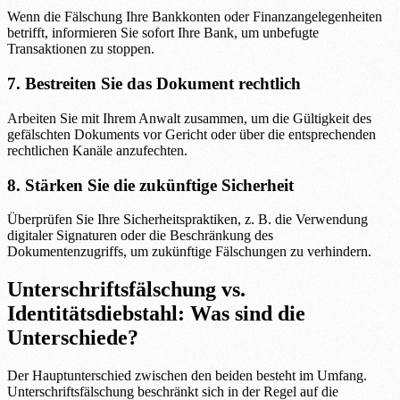
Wenn die Fälschung Ihre Bankkonten oder Finanzangelegenheiten
betrifft, informieren Sie sofort Ihre Bank, um unbefugte
Transaktionen zu stoppen.
7. Bestreiten Sie das Dokument rechtlich
Arbeiten Sie mit Ihrem Anwalt zusammen, um die Gültigkeit des
gefälschten Dokuments vor Gericht oder über die entsprechenden
rechtlichen Kanäle anzufechten.
8. Stärken Sie die zukünftige Sicherheit
Überprüfen Sie Ihre Sicherheitspraktiken, z. B. die Verwendung
digitaler Signaturen oder die Beschränkung des
Dokumentenzugriffs, um zukünftige Fälschungen zu verhindern.
Unterschriftsfälschung vs.
Identitätsdiebstahl: Was sind die
Unterschiede?
Der Hauptunterschied zwischen den beiden besteht im Umfang.
Unterschriftsfälschung beschränkt sich in der Regel auf die