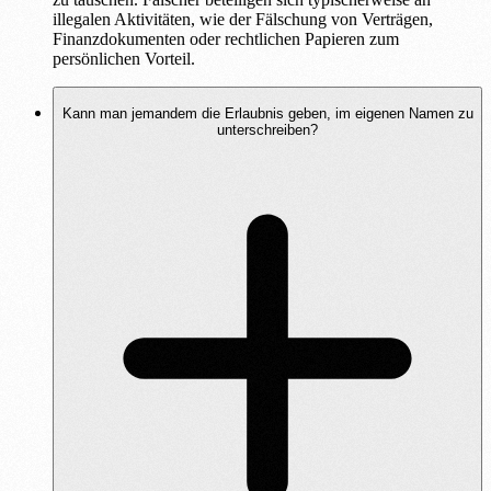
illegalen Aktivitäten, wie der Fälschung von Verträgen,
Finanzdokumenten oder rechtlichen Papieren zum
persönlichen Vorteil.
Kann man jemandem die Erlaubnis geben, im eigenen Namen zu
unterschreiben?