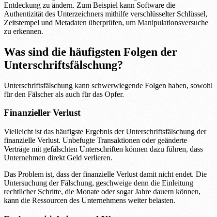
Entdeckung zu ändern. Zum Beispiel kann Software die
Authentizität des Unterzeichners mithilfe verschlüsselter Schlüssel,
Zeitstempel und Metadaten überprüfen, um Manipulationsversuche
zu erkennen.
Was sind die häufigsten Folgen der
Unterschriftsfälschung?
Unterschriftsfälschung kann schwerwiegende Folgen haben, sowohl
für den Fälscher als auch für das Opfer.
Finanzieller Verlust
Vielleicht ist das häufigste Ergebnis der Unterschriftsfälschung der
finanzielle Verlust. Unbefugte Transaktionen oder geänderte
Verträge mit gefälschten Unterschriften können dazu führen, dass
Unternehmen direkt Geld verlieren.
Das Problem ist, dass der finanzielle Verlust damit nicht endet. Die
Untersuchung der Fälschung, geschweige denn die Einleitung
rechtlicher Schritte, die Monate oder sogar Jahre dauern können,
kann die Ressourcen des Unternehmens weiter belasten.