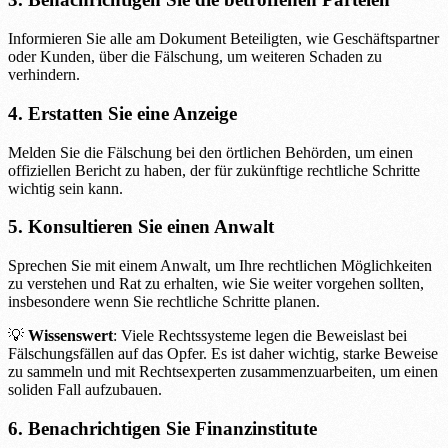
Informieren Sie alle am Dokument Beteiligten, wie Geschäftspartner
oder Kunden, über die Fälschung, um weiteren Schaden zu
verhindern.
4. Erstatten Sie eine Anzeige
Melden Sie die Fälschung bei den örtlichen Behörden, um einen
offiziellen Bericht zu haben, der für zukünftige rechtliche Schritte
wichtig sein kann.
5. Konsultieren Sie einen Anwalt
Sprechen Sie mit einem Anwalt, um Ihre rechtlichen Möglichkeiten
zu verstehen und Rat zu erhalten, wie Sie weiter vorgehen sollten,
insbesondere wenn Sie rechtliche Schritte planen.
💡
Wissenswert
: Viele Rechtssysteme legen die Beweislast bei
Fälschungsfällen auf das Opfer. Es ist daher wichtig, starke Beweise
zu sammeln und mit Rechtsexperten zusammenzuarbeiten, um einen
soliden Fall aufzubauen.
6. Benachrichtigen Sie Finanzinstitute