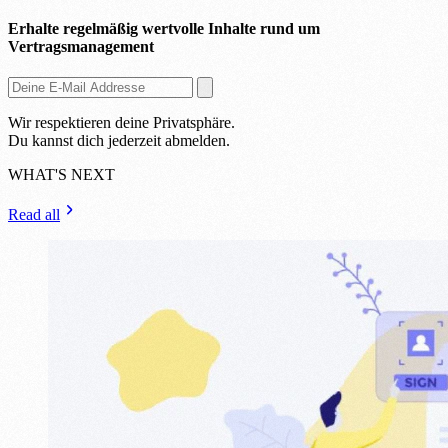
Erhalte regelmäßig wertvolle Inhalte rund um
Vertragsmanagement
Wir respektieren deine Privatsphäre.
Du kannst dich jederzeit abmelden.
WHAT'S NEXT
Read all