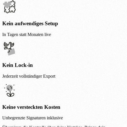
Kein aufwendiges Setup
In Tagen statt Monaten live
Kein Lock-in
Jederzeit vollständiger Export
Keine versteckten Kosten
Unbegrenzte Signaturen inklusive