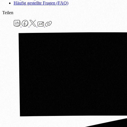
Häufig gestellte Fragen (FAQ)
Teilen