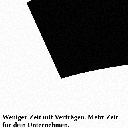
Weniger Zeit mit Verträgen.
Mehr Zeit
für dein Unternehmen.