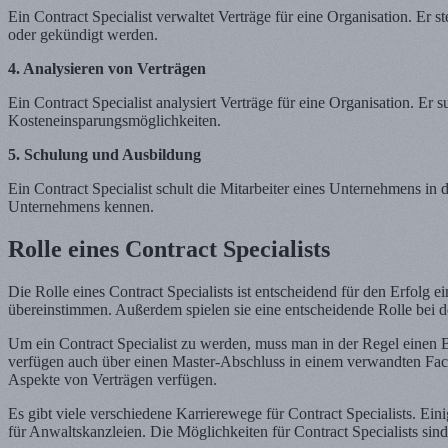
Ein Contract Specialist verwaltet Verträge für eine Organisation. Er s
oder gekündigt werden.
4. Analysieren von Verträgen
Ein Contract Specialist analysiert Verträge für eine Organisation. E
Kosteneinsparungsmöglichkeiten.
5. Schulung und Ausbildung
Ein Contract Specialist schult die Mitarbeiter eines Unternehmens in
Unternehmens kennen.
Rolle eines Contract Specialists
Die Rolle eines Contract Specialists ist entscheidend für den Erfolg e
übereinstimmen. Außerdem spielen sie eine entscheidende Rolle bei 
Um ein Contract Specialist zu werden, muss man in der Regel einen 
verfügen auch über einen Master-Abschluss in einem verwandten Fachg
Aspekte von Verträgen verfügen.
Es gibt viele verschiedene Karrierewege für Contract Specialists. Eini
für Anwaltskanzleien. Die Möglichkeiten für Contract Specialists sind