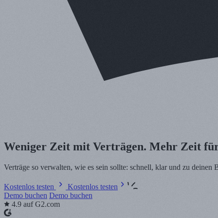
Weniger Zeit mit Verträgen.
Mehr Zeit fü
Verträge so verwalten, wie es sein sollte: schnell, klar und zu deinen
Kostenlos testen
Kostenlos testen
Demo buchen
Demo buchen
4.9
auf G2.com