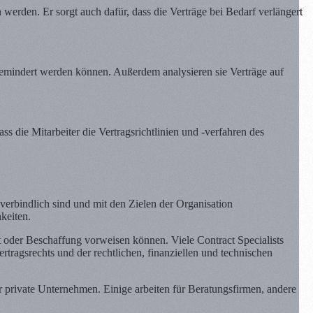
n werden. Er sorgt auch dafür, dass die Verträge bei Bedarf verlängert
 gemindert werden können. Außerdem analysieren sie Verträge auf
dass die Mitarbeiter die Vertragsrichtlinien und -verfahren des
tsverbindlich sind und mit den Zielen der Organisation
keiten.
 oder Beschaffung vorweisen können. Viele Contract Specialists
ragsrechts und der rechtlichen, finanziellen und technischen
für private Unternehmen. Einige arbeiten für Beratungsfirmen, andere