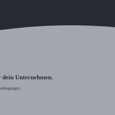
r dein Unternehmen.
 Bedingungen.