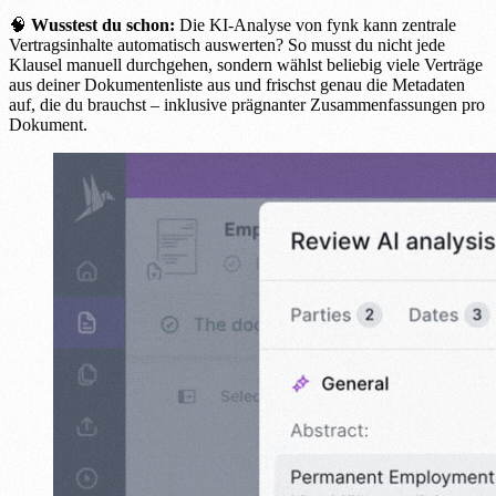
🧠
Wusstest du schon:
Die KI-Analyse von fynk kann zentrale
Vertragsinhalte automatisch auswerten? So musst du nicht jede
Klausel manuell durchgehen, sondern wählst beliebig viele Verträge
aus deiner Dokumentenliste aus und frischst genau die Metadaten
auf, die du brauchst – inklusive prägnanter Zusammenfassungen pro
Dokument.