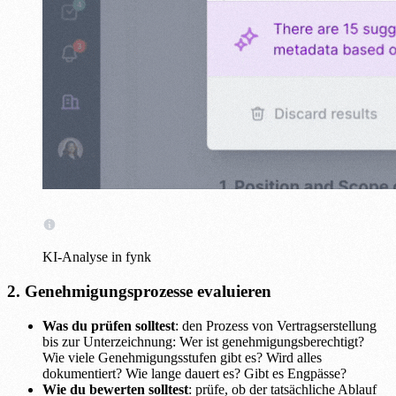
KI-Analyse in fynk
2. Genehmigungsprozesse evaluieren
Was du prüfen solltest
: den Prozess von Vertragserstellung
bis zur Unterzeichnung: Wer ist genehmigungsberechtigt?
Wie viele Genehmigungsstufen gibt es? Wird alles
dokumentiert? Wie lange dauert es? Gibt es Engpässe?
Wie du bewerten solltest
: prüfe, ob der tatsächliche Ablauf