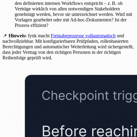
den definierten internen Workflows entspricht – z. B. ob
Verträge wirklich von allen notwendigen Stakeholdern
genehmigt werden, bevor sie unterzeichnet werden. Wird mit
Vorlagen gearbeitet oder mit Ad-hoc-Dokumenten? Ist der
Prozess effizient?
📌
Hinweis:
fynk macht
Freigabeprozesse vollautomatisch
und
nachvollziehbar. Mit konfigurierbaren Prüfpfaden, rollenbasierten
Berechtigungen und automatischer Weiterleitung wird sichergestellt,
dass jeder Vertrag von den richtigen Personen in der richtigen
Reihenfolge geprüft wird.