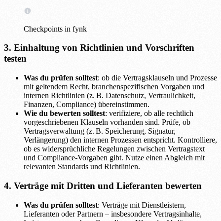
Checkpoints in fynk
3. Einhaltung von Richtlinien und Vorschriften
testen
Was du prüfen solltest
: ob die Vertragsklauseln und Prozesse
mit geltendem Recht, branchenspezifischen Vorgaben und
internen Richtlinien (z. B. Datenschutz, Vertraulichkeit,
Finanzen, Compliance) übereinstimmen.
Wie du bewerten solltest
: verifiziere, ob alle rechtlich
vorgeschriebenen Klauseln vorhanden sind. Prüfe, ob
Vertragsverwaltung (z. B. Speicherung, Signatur,
Verlängerung) den internen Prozessen entspricht. Kontrolliere,
ob es widersprüchliche Regelungen zwischen Vertragstext
und Compliance-Vorgaben gibt. Nutze einen Abgleich mit
relevanten Standards und Richtlinien.
4. Verträge mit Dritten und Lieferanten bewerten
Was du prüfen solltest
: Verträge mit Dienstleistern,
Lieferanten oder Partnern – insbesondere Vertragsinhalte,