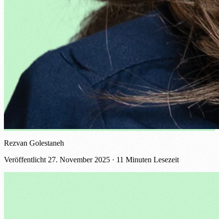
Rezvan Golestaneh
Veröffentlicht
27. November 2025
· 11 Minuten Lesezeit