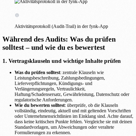
Aktivitätsprotokoll (Audit-Trail) in der fynk-App
Während des Audits: Was du prüfen
solltest – und wie du es bewertest
1. Vertragsklauseln und wichtige Inhalte prüfen
Was du prüfen solltest
: zentrale Klauseln wie
Leistungsbeschreibung, Zahlungsbedingungen,
Lieferverpflichtungen, Kündigungs- und
Verlängerungsregeln, Vertraulichkeit,
Haftung/Schadensersatz, Gewährleistung, Datenschutz oder
regulatorische Anforderungen.
Wie du bewerten solltest
: überprüfe, ob die Klauseln
vollständig, eindeutig, aktuell und mit geltenden Vorschriften
oder Unternehmensrichtlinien im Einklang sind. Achte darauf,
dass keine kritischen Punkte fehlen. Vergleiche sie mit deinen
Standardvorlagen, um Abweichungen oder veraltete
Formulierungen zu erkennen.