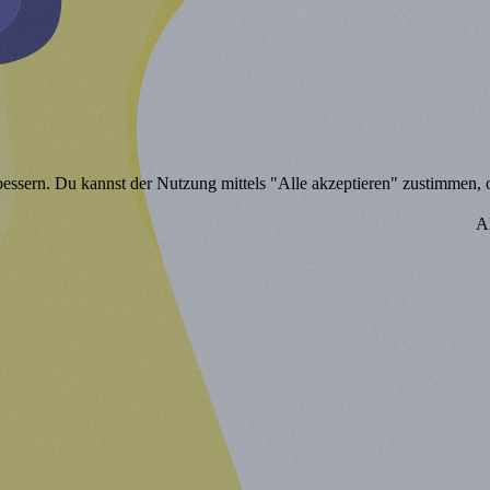
bessern. Du kannst der Nutzung mittels "Alle akzeptieren" zustimmen, od
A