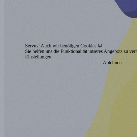
Servus! Auch wir benötigen Cookies 🍪
Sie helfen uns die Funktionalität unseres Angebots zu ver
Einstellungen
Ablehnen