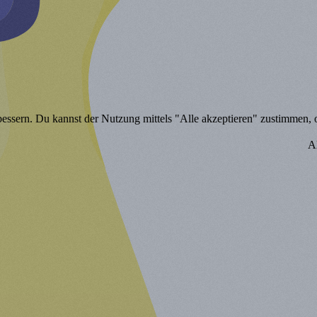
bessern. Du kannst der Nutzung mittels "Alle akzeptieren" zustimmen, od
A