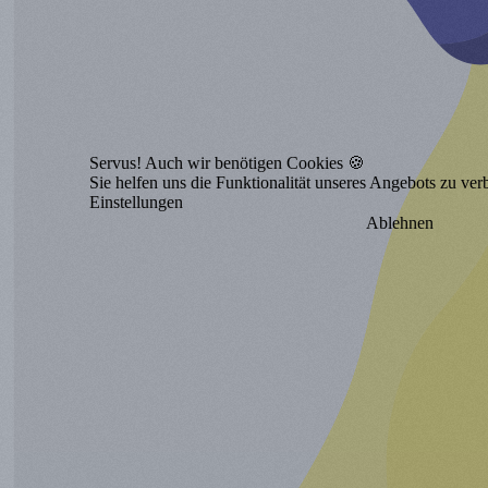
Servus! Auch wir benötigen Cookies 🍪
Sie helfen uns die Funktionalität unseres Angebots zu ver
Einstellungen
Ablehnen