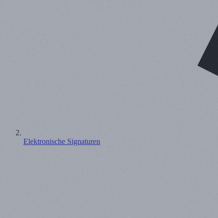
Elektronische Signaturen