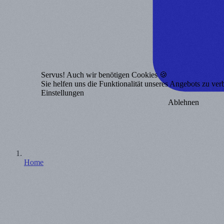
Servus! Auch wir benötigen Cookies 🍪
Sie helfen uns die Funktionalität unseres Angebots zu ver
Einstellungen
Ablehnen
Home