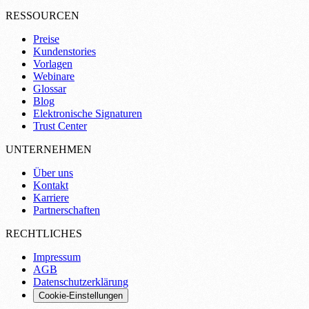
RESSOURCEN
Preise
Kundenstories
Vorlagen
Webinare
Glossar
Blog
Elektronische Signaturen
Trust Center
UNTERNEHMEN
Über uns
Kontakt
Karriere
Partnerschaften
RECHTLICHES
Impressum
AGB
Datenschutzerklärung
Cookie-Einstellungen