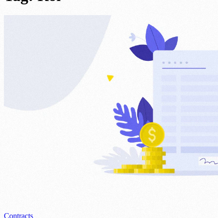
Contracts