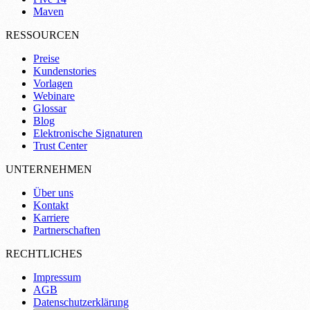
Maven
RESSOURCEN
Preise
Kundenstories
Vorlagen
Webinare
Glossar
Blog
Elektronische Signaturen
Trust Center
UNTERNEHMEN
Über uns
Kontakt
Karriere
Partnerschaften
RECHTLICHES
Impressum
AGB
Datenschutzerklärung