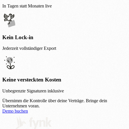
In Tagen statt Monaten live
Kein Lock-in
Jederzeit vollständiger Export
Keine versteckten Kosten
Unbegrenzte Signaturen inklusive
Übernimm die Kontrolle über deine Verträge.
Bringe dein
Unternehmen voran.
Demo buchen