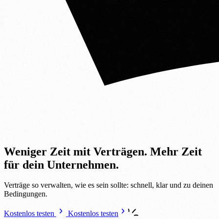
Weniger Zeit mit Verträgen.
Mehr Zeit
für dein Unternehmen.
Verträge so verwalten, wie es sein sollte: schnell, klar und zu deinen
Bedingungen.
Kostenlos testen
Kostenlos testen