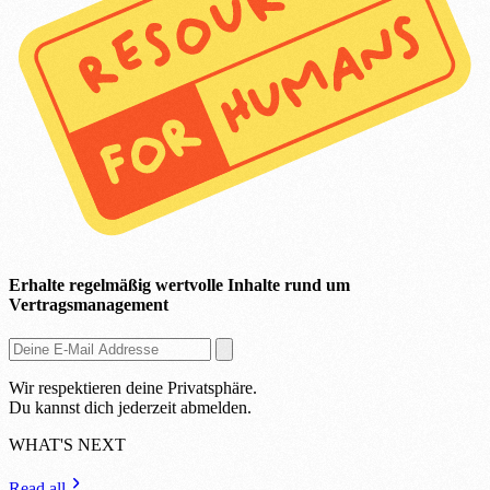
Erhalte regelmäßig wertvolle Inhalte rund um
Vertragsmanagement
Wir respektieren deine Privatsphäre.
Du kannst dich jederzeit abmelden.
WHAT'S NEXT
Read all