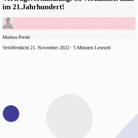
im 21.Jahrhundert!
Markus Presle
Veröffentlicht
21. November 2022
· 5 Minuten Lesezeit