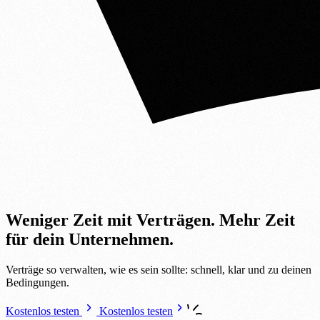
Weniger Zeit mit Verträgen.
Mehr Zeit
für dein Unternehmen.
Verträge so verwalten, wie es sein sollte: schnell, klar und zu deinen
Bedingungen.
Kostenlos testen
Kostenlos testen