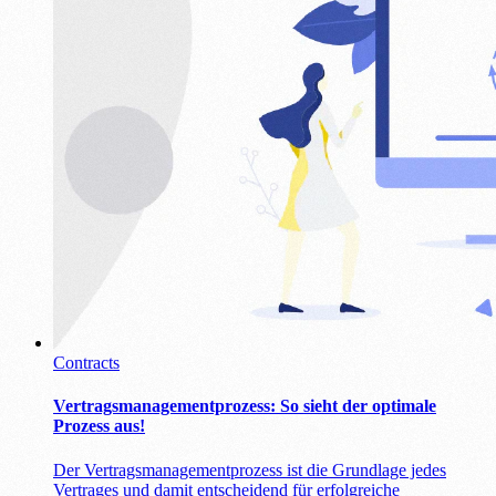
Contracts
Vertragsmanagementprozess: So sieht der optimale
Prozess aus!
Der Vertragsmanagementprozess ist die Grundlage jedes
Vertrages und damit entscheidend für erfolgreiche