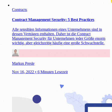
Contracts
Contract Management Security: 5 Best Practices
Alle sensiblen Informationen eines Unternehmens sind in
dessen Verträgen enthalten. Daher ist die Contract
Management Security für Unternehmen jeder Größe enorm
wichtig, aber gleichzeitig häufig eine große Schwachstelle.
Markus Presle
Nov 16, 2022
•
6 Minuten Lesezeit