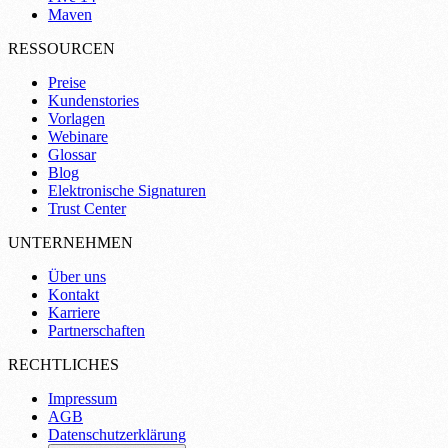
Maven
RESSOURCEN
Preise
Kundenstories
Vorlagen
Webinare
Glossar
Blog
Elektronische Signaturen
Trust Center
UNTERNEHMEN
Über uns
Kontakt
Karriere
Partnerschaften
RECHTLICHES
Impressum
AGB
Datenschutzerklärung