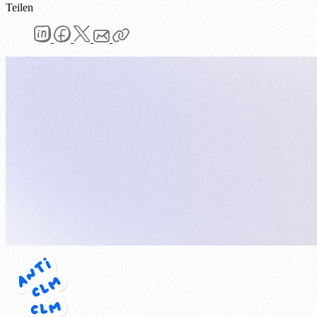
Teilen