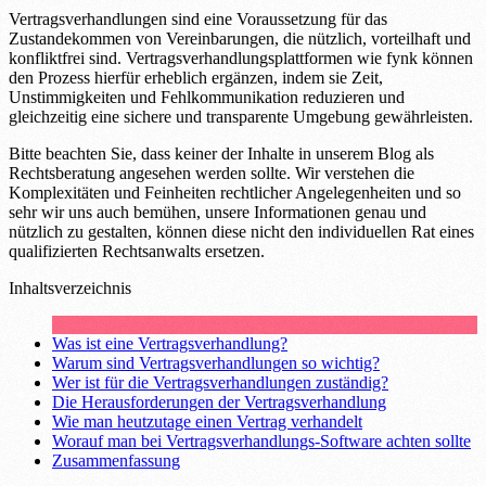
Vertragsverhandlungen sind eine Voraussetzung für das
Zustandekommen von Vereinbarungen, die nützlich, vorteilhaft und
konfliktfrei sind. Vertragsverhandlungsplattformen wie fynk können
den Prozess hierfür erheblich ergänzen, indem sie Zeit,
Unstimmigkeiten und Fehlkommunikation reduzieren und
gleichzeitig eine sichere und transparente Umgebung gewährleisten.
Bitte beachten Sie, dass keiner der Inhalte in unserem Blog als
Rechtsberatung angesehen werden sollte. Wir verstehen die
Komplexitäten und Feinheiten rechtlicher Angelegenheiten und so
sehr wir uns auch bemühen, unsere Informationen genau und
nützlich zu gestalten, können diese nicht den individuellen Rat eines
qualifizierten Rechtsanwalts ersetzen.
Inhaltsverzeichnis
Was ist eine Vertragsverhandlung?
Warum sind Vertragsverhandlungen so wichtig?
Wer ist für die Vertragsverhandlungen zuständig?
Die Herausforderungen der Vertragsverhandlung
Wie man heutzutage einen Vertrag verhandelt
Worauf man bei Vertragsverhandlungs-Software achten sollte
Zusammenfassung