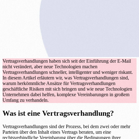
Vertragsverhandlungen haben sich seit der Einführung der E-Mail
nicht verändert, aber neue Technologien machen
Vertragsverhandlungen schneller, intelligenter und weniger riskant.
In diesem Artikel erläutern wir, was Vertragsverhandlungen sind,
warum herkömmliche Ansätze für Vertragsverhandlungen
geschäftliche Risiken mit sich bringen und wie neue Technologien
Unternehmen dabei helfen, komplexe Vereinbarungen in großem
Umfang zu verhandeln.
Was ist eine Vertragsverhandlung?
Vertragsverhandlungen sind der Prozess, bei dem zwei oder mehr
Parteien über den Inhalt eines Vertrags beraten, um eine
rechtsverbindliche Vereinbarung über die Bedingungen ihrer