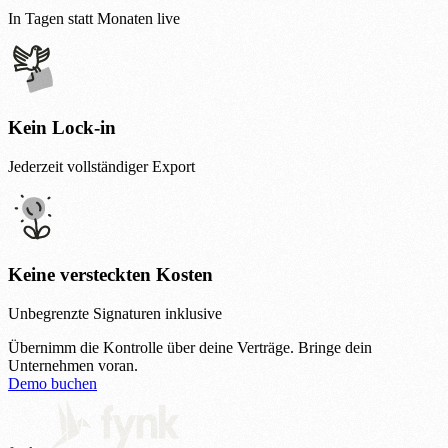
In Tagen statt Monaten live
Kein Lock-in
Jederzeit vollständiger Export
Keine versteckten Kosten
Unbegrenzte Signaturen inklusive
Übernimm die Kontrolle über deine Verträge.
Bringe dein
Unternehmen voran.
Demo buchen