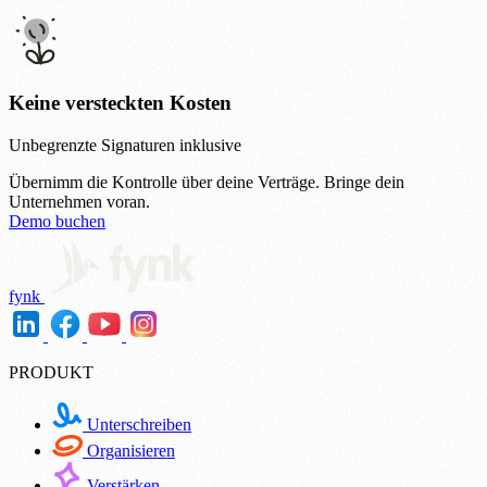
Keine versteckten Kosten
Unbegrenzte Signaturen inklusive
Übernimm die Kontrolle über deine Verträge.
Bringe dein
Unternehmen voran.
Demo buchen
fynk
PRODUKT
Unterschreiben
Organisieren
Verstärken