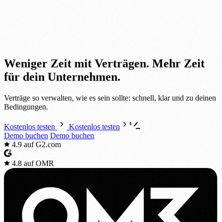
Weniger Zeit mit Verträgen.
Mehr Zeit
für dein Unternehmen.
Verträge so verwalten, wie es sein sollte: schnell, klar und zu deinen
Bedingungen.
Kostenlos testen
Kostenlos testen
Demo buchen
Demo buchen
4.9
auf G2.com
4.8
auf OMR