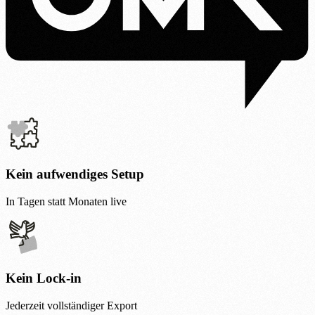
Kein aufwendiges Setup
In Tagen statt Monaten live
Kein Lock-in
Jederzeit vollständiger Export