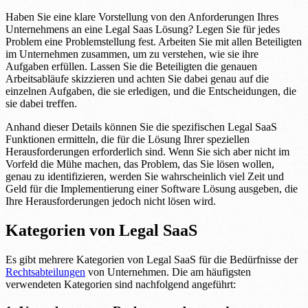
Haben Sie eine klare Vorstellung von den Anforderungen Ihres
Unternehmens an eine Legal Saas Lösung? Legen Sie für jedes
Problem eine Problemstellung fest. Arbeiten Sie mit allen Beteiligten
im Unternehmen zusammen, um zu verstehen, wie sie ihre
Aufgaben erfüllen. Lassen Sie die Beteiligten die genauen
Arbeitsabläufe skizzieren und achten Sie dabei genau auf die
einzelnen Aufgaben, die sie erledigen, und die Entscheidungen, die
sie dabei treffen.
Anhand dieser Details können Sie die spezifischen Legal SaaS
Funktionen ermitteln, die für die Lösung Ihrer speziellen
Herausforderungen erforderlich sind. Wenn Sie sich aber nicht im
Vorfeld die Mühe machen, das Problem, das Sie lösen wollen,
genau zu identifizieren, werden Sie wahrscheinlich viel Zeit und
Geld für die Implementierung einer Software Lösung ausgeben, die
Ihre Herausforderungen jedoch nicht lösen wird.
Kategorien von Legal SaaS
Es gibt mehrere Kategorien von Legal SaaS für die Bedürfnisse der
Rechtsabteilungen
von Unternehmen. Die am häufigsten
verwendeten Kategorien sind nachfolgend angeführt: