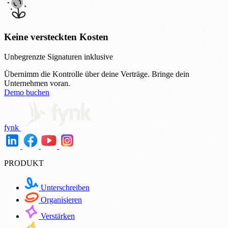
Keine versteckten Kosten
Unbegrenzte Signaturen inklusive
Übernimm die Kontrolle über deine Verträge.
Bringe dein
Unternehmen voran.
Demo buchen
fynk
PRODUKT
Unterschreiben
Organisieren
Verstärken