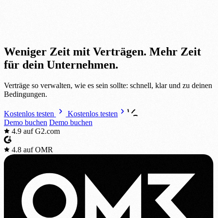
Weniger Zeit mit Verträgen.
Mehr Zeit
für dein Unternehmen.
Verträge so verwalten, wie es sein sollte: schnell, klar und zu deinen
Bedingungen.
Kostenlos testen
Kostenlos testen
Demo buchen
Demo buchen
4.9
auf G2.com
4.8
auf OMR