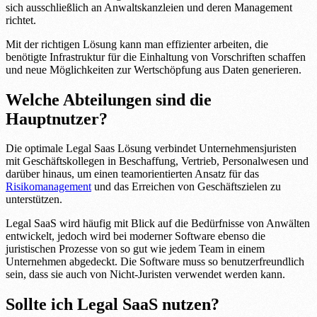
sich ausschließlich an Anwaltskanzleien und deren Management
richtet.
Mit der richtigen Lösung kann man effizienter arbeiten, die
benötigte Infrastruktur für die Einhaltung von Vorschriften schaffen
und neue Möglichkeiten zur Wertschöpfung aus Daten generieren.
Welche Abteilungen sind die
Hauptnutzer?
Die optimale Legal Saas Lösung verbindet Unternehmensjuristen
mit Geschäftskollegen in Beschaffung, Vertrieb, Personalwesen und
darüber hinaus, um einen teamorientierten Ansatz für das
Risikomanagement
und das Erreichen von Geschäftszielen zu
unterstützen.
Legal SaaS wird häufig mit Blick auf die Bedürfnisse von Anwälten
entwickelt, jedoch wird bei moderner Software ebenso die
juristischen Prozesse von so gut wie jedem Team in einem
Unternehmen abgedeckt. Die Software muss so benutzerfreundlich
sein, dass sie auch von Nicht-Juristen verwendet werden kann.
Sollte ich Legal SaaS nutzen?