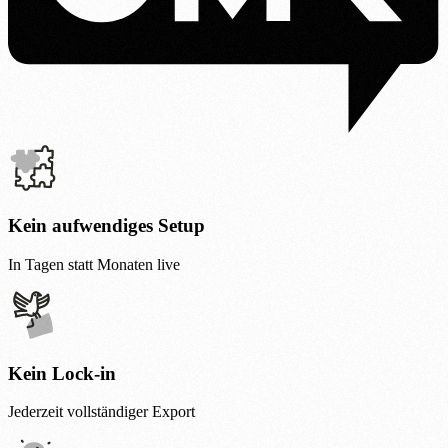
Kein aufwendiges Setup
In Tagen statt Monaten live
Kein Lock-in
Jederzeit vollständiger Export