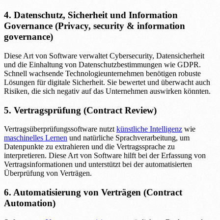
4. Datenschutz, Sicherheit und Information
Governance (Privacy, security & information
governance)
Diese Art von Software verwaltet Cybersecurity, Datensicherheit
und die Einhaltung von Datenschutzbestimmungen wie GDPR.
Schnell wachsende Technologieunternehmen benötigen robuste
Lösungen für digitale Sicherheit. Sie bewertet und überwacht auch
Risiken, die sich negativ auf das Unternehmen auswirken könnten.
5. Vertragsprüfung (Contract Review)
Vertragsüberprüfungssoftware nutzt
künstliche Intelligenz
wie
maschinelles Lernen
und natürliche Sprachverarbeitung, um
Datenpunkte zu extrahieren und die Vertragssprache zu
interpretieren. Diese Art von Software hilft bei der Erfassung von
Vertragsinformationen und unterstützt bei der automatisierten
Überprüfung von Verträgen.
6. Automatisierung von Verträgen (Contract
Automation)