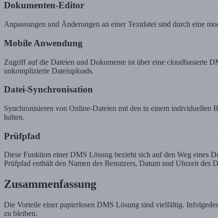
Dokumenten-Editor
Anpassungen und Änderungen an einer Textdatei sind durch eine mod
Mobile Anwendung
Zugriff auf die Dateien und Dokumente ist über eine cloudbasierte 
unkomplizierte Dateiuploads.
Datei-Synchronisation
Synchronisieren von Online-Dateien mit den in einem individuellen
halten.
Prüfpfad
Diese Funktion einer DMS Lösung bezieht sich auf den Weg eines Dok
Prüfpfad enthält den Namen des Benutzers, Datum und Uhrzeit des Da
Zusammenfassung
Die Vorteile einer papierlosen DMS Lösung sind vielfältig. Infolged
zu bleiben.